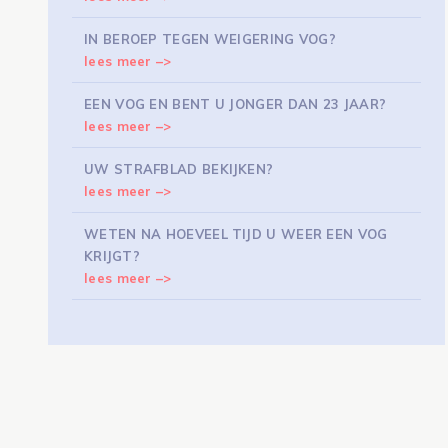
IN BEROEP TEGEN WEIGERING VOG?
lees meer –>
EEN VOG EN BENT U JONGER DAN 23 JAAR?
lees meer –>
UW STRAFBLAD BEKIJKEN?
lees meer –>
WETEN NA HOEVEEL TIJD U WEER EEN VOG
KRIJGT?
lees meer –>