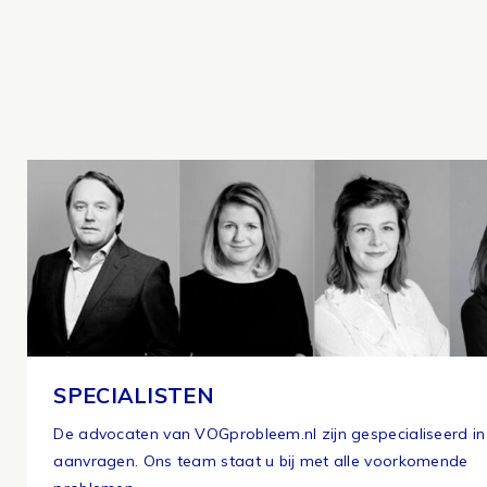
SPECIALISTEN
De advocaten van VOGprobleem.nl zijn gespecialiseerd i
aanvragen. Ons team staat u bij met alle voorkomende