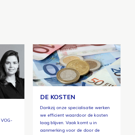
DE KOSTEN
Dankzij onze specialisatie werken
we efficient waardoor de kosten
n VOG-
laag blijven. Vaak komt u in
aanmerking voor de door de