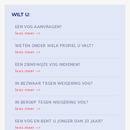
WILT U:
EEN VOG AANVRAGEN?
lees meer –>
WETEN ONDER WELK PROFIEL U VALT?
lees meer –>
EEN ZIENSWIJZE VOG INDIENEN?
lees meer –>
IN BEZWAAR TEGEN WEIGERING VOG?
lees meer –>
IN BEROEP TEGEN WEIGERING VOG?
lees meer –>
EEN VOG EN BENT U JONGER DAN 23 JAAR?
lees meer –>