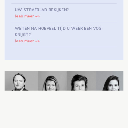
UW STRAFBLAD BEKIJKEN?
lees meer –>
WETEN NA HOEVEEL TIJD U WEER EEN VOG
KRIJGT?
lees meer –>
SPECIALISTEN