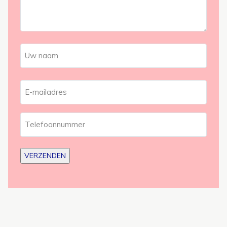
Naam
Voornaam
E-
mailadres
Telefoonnummer
VERZENDEN